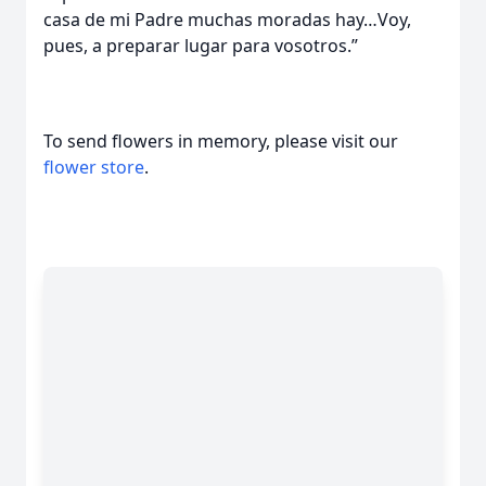
casa de mi Padre muchas moradas hay…Voy,
pues, a preparar lugar para vosotros.”
To send flowers in memory, please visit our
flower store
.