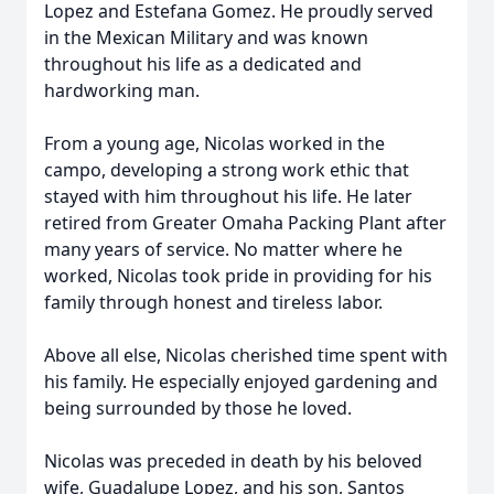
Lopez and Estefana Gomez. He proudly served
in the Mexican Military and was known
throughout his life as a dedicated and
hardworking man.
From a young age, Nicolas worked in the
campo, developing a strong work ethic that
stayed with him throughout his life. He later
retired from Greater Omaha Packing Plant after
many years of service. No matter where he
worked, Nicolas took pride in providing for his
family through honest and tireless labor.
Above all else, Nicolas cherished time spent with
his family. He especially enjoyed gardening and
being surrounded by those he loved.
Nicolas was preceded in death by his beloved
wife, Guadalupe Lopez, and his son, Santos