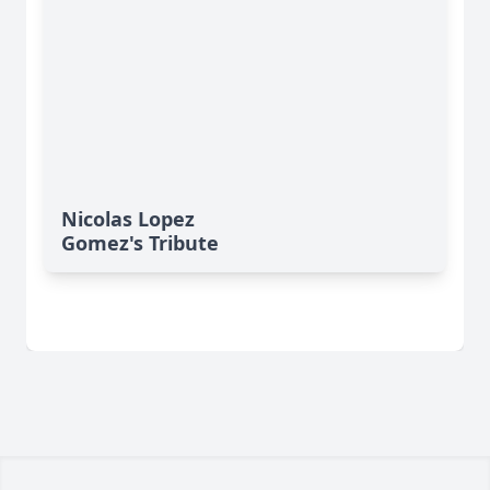
Nicolas Lopez
Gomez's Tribute