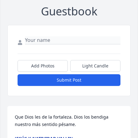
Guestbook
Add Photos
Light Candle
Submit Post
Que Dios les de la fortaleza. Dios los bendiga 
nuestro más sentido pésame.