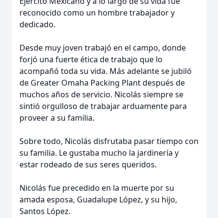
Ejército Mexicano y a lo largo de su vida fue
reconocido como un hombre trabajador y
dedicado.
Desde muy joven trabajó en el campo, donde
forjó una fuerte ética de trabajo que lo
acompañó toda su vida. Más adelante se jubiló
de Greater Omaha Packing Plant después de
muchos años de servicio. Nicolás siempre se
sintió orgulloso de trabajar arduamente para
proveer a su familia.
Sobre todo, Nicolás disfrutaba pasar tiempo con
su familia. Le gustaba mucho la jardinería y
estar rodeado de sus seres queridos.
Nicolás fue precedido en la muerte por su
amada esposa, Guadalupe López, y su hijo,
Santos López.