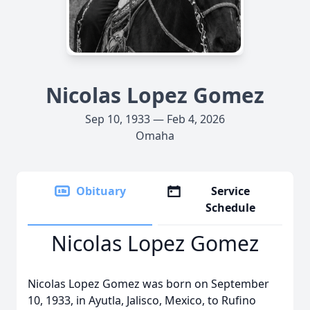
Nicolas Lopez Gomez
Sep 10, 1933 — Feb 4, 2026
Omaha
Obituary
Service
Schedule
Nicolas Lopez Gomez
Nicolas Lopez Gomez was born on September
10, 1933, in Ayutla, Jalisco, Mexico, to Rufino