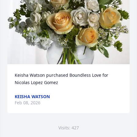
Keisha Watson purchased Boundless Love for 
Nicolas Lopez Gomez
KEISHA WATSON
Feb 08, 2026
Visits: 427